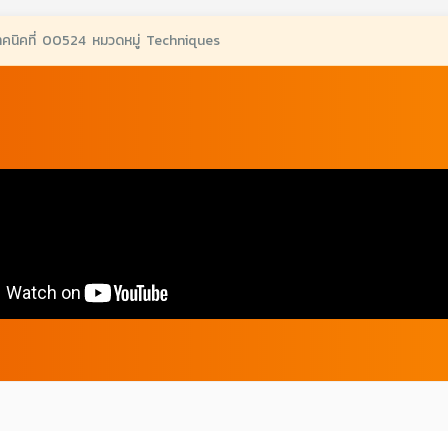
ทคนิคที่ 00524 หมวดหมู่ Techniques