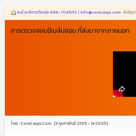
สนใจบริการติดต่อ 086-7041555 / info@corecasys.com
หัวข้อเ
การตรวจสอบอีเมล์ปลอม ที่ส่งมาจากภายนอก
โดย : CoreCasys.Com [3 กุมภาพันธ์ 2559 - 14:23:05]